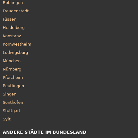
Böblingen
Freudenstadt
Füssen
Heidelberg
Konstanz
Kornwestheim
Ludwigsburg
München
Nürnberg
Pforzheim
Reutlingen
Singen
Sonthofen
Stuttgart
Sylt
ANDERE STÄDTE IM BUNDESLAND