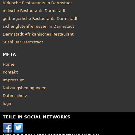
türkische Restaurants in Darmstadt
indische Restaurants Darmstadt
gutbürgerliche Restaurants Darmstadt
sicher glutenfrei essen in Darmstadt
Darmstadt Afrikanisches Restaurant
Sushi Bar Darmstadt
META
Home
Kontakt
Impressum
Nutzungsbedingungen
Datenschutz
login
TEILE IN SOCIAL NETWORKS