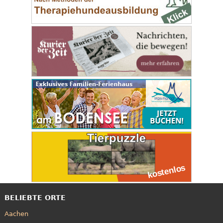
BELIEBTE ORTE
Aachen