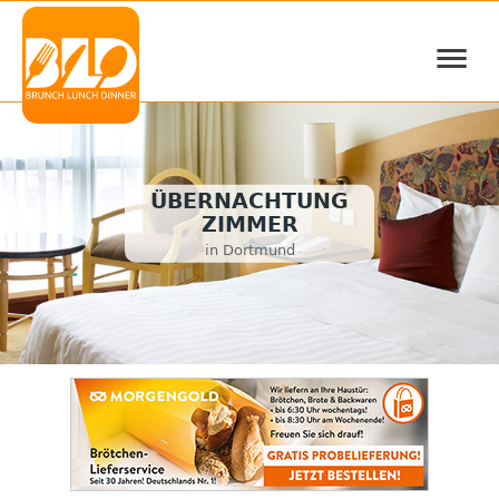
≡
ÜBERNACHTUNG
ZIMMER
in Dortmund