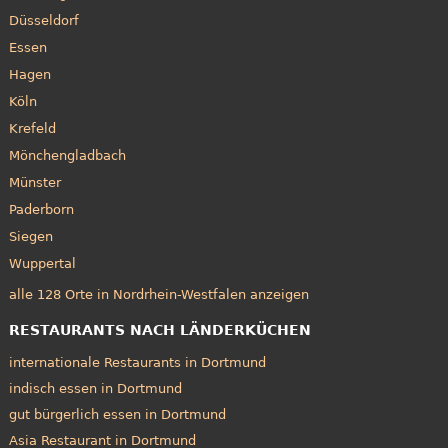
Düsseldorf
Essen
Hagen
Köln
Krefeld
Mönchengladbach
Münster
Paderborn
Siegen
Wuppertal
alle 128 Orte in Nordrhein-Westfalen anzeigen
RESTAURANTS NACH LÄNDERKÜCHEN
internationale Restaurants in Dortmund
indisch essen in Dortmund
gut bürgerlich essen in Dortmund
Asia Restaurant in Dortmund