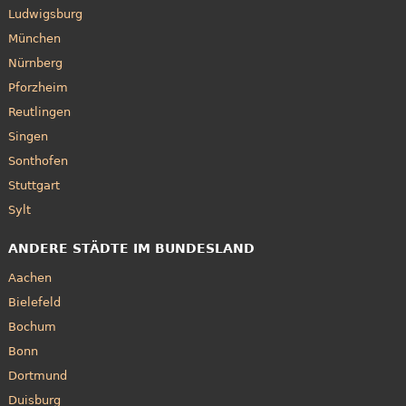
Ludwigsburg
München
Nürnberg
Pforzheim
Reutlingen
Singen
Sonthofen
Stuttgart
Sylt
ANDERE STÄDTE IM BUNDESLAND
Aachen
Bielefeld
Bochum
Bonn
Dortmund
Duisburg