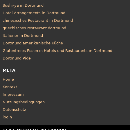
Sushi-ya in Dortmund
Hotel Arrangements in Dortmund
chinesisches Restaurant in Dortmund
griechisches restaurant dortmund
Italiener in Dortmund
Dortmund amerikanische Küche
Glutenfreies Essen in Hotels und Restaurants in Dortmund
Dortmund Pide
META
Home
Kontakt
Impressum
Nutzungsbedingungen
Datenschutz
login