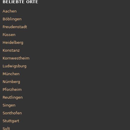
BELIEBTE ORTE
Aachen
Böblingen
Freudenstadt
Füssen
Heidelberg
Konstanz
Kornwestheim
Ludwigsburg
München
Nürnberg
Pforzheim
Reutlingen
Singen
Sonthofen
Stuttgart
Sylt