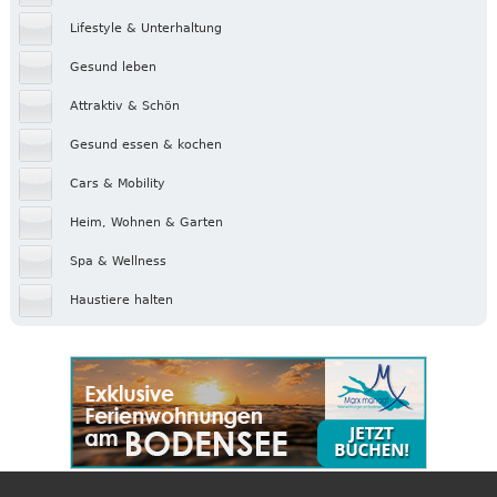
Lifestyle & Unterhaltung
Gesund leben
Attraktiv & Schön
Gesund essen & kochen
Cars & Mobility
Heim, Wohnen & Garten
Spa & Wellness
Haustiere halten