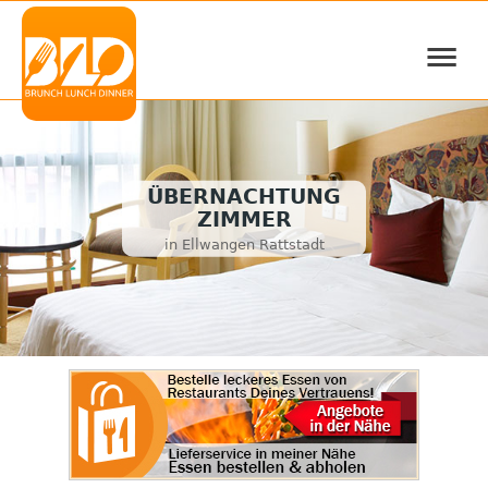
≡
ÜBERNACHTUNG
ZIMMER
in Ellwangen Rattstadt