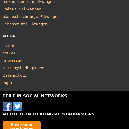
einkaufszentrum ellwangen
Freizeit in Ellwangen
plastische chirurgie Ellwangen
Lebensmittel Ellwangen
META
Home
Kontakt
Impressum
Nutzungsbedingungen
Datenschutz
login
TEILE IN SOCIAL NETWORKS
MELDE DEIN LIEBLINGSRESTAURANT AN
Gastronom
vorschlagen