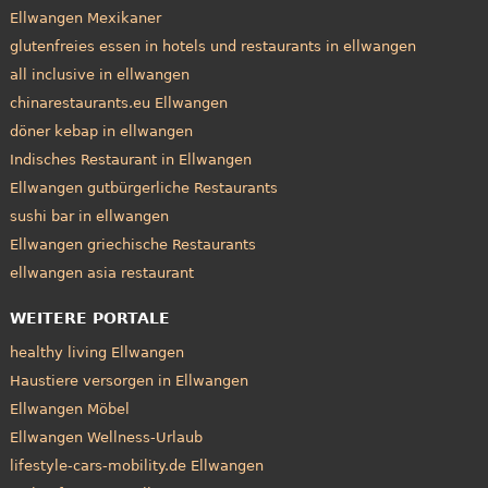
Ellwangen Mexikaner
glutenfreies essen in hotels und restaurants in ellwangen
all inclusive in ellwangen
chinarestaurants.eu Ellwangen
döner kebap in ellwangen
Indisches Restaurant in Ellwangen
Ellwangen gutbürgerliche Restaurants
sushi bar in ellwangen
Ellwangen griechische Restaurants
ellwangen asia restaurant
WEITERE PORTALE
healthy living Ellwangen
Haustiere versorgen in Ellwangen
Ellwangen Möbel
Ellwangen Wellness-Urlaub
lifestyle-cars-mobility.de Ellwangen