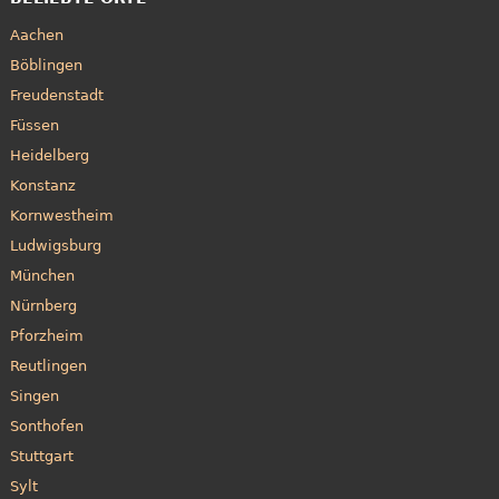
Aachen
Böblingen
Freudenstadt
Füssen
Heidelberg
Konstanz
Kornwestheim
Ludwigsburg
München
Nürnberg
Pforzheim
Reutlingen
Singen
Sonthofen
Stuttgart
Sylt