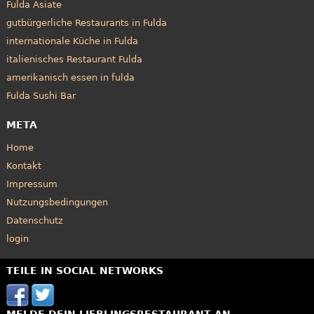
Fulda Asiate
gutbürgerliche Restaurants in Fulda
internationale Küche in Fulda
italienisches Restaurant Fulda
amerikanisch essen in fulda
Fulda Sushi Bar
META
Home
Kontakt
Impressum
Nutzungsbedingungen
Datenschutz
login
TEILE IN SOCIAL NETWORKS