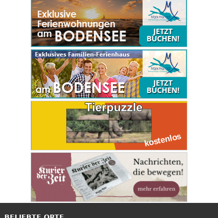
BELIEBTE ORTE