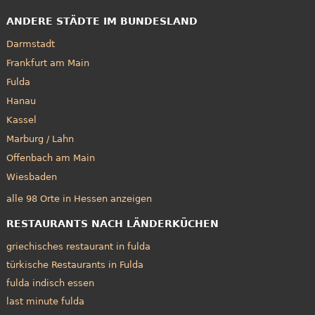
ANDERE STÄDTE IM BUNDESLAND
Darmstadt
Frankfurt am Main
Fulda
Hanau
Kassel
Marburg / Lahn
Offenbach am Main
Wiesbaden
alle 98 Orte in Hessen anzeigen
RESTAURANTS NACH LÄNDERKÜCHEN
griechisches restaurant in fulda
türkische Restaurants in Fulda
fulda indisch essen
last minute fulda