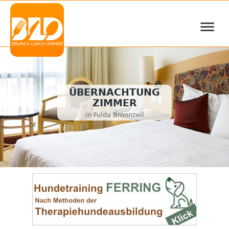
≡
ÜBERNACHTUNG
ZIMMER
in Fulda Bronnzell