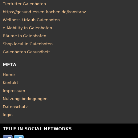
Tierfutter Gaienhofen
https://gesund-essen-kochen.de/konstanz
Wellness-Urlaub Gaienhofen
e-Mobility in Gaienhofen
Bäume in Gaienhofen
Shop local in Gaienhofen
Gaienhofen Gesundheit
META
Home
Kontakt
Impressum
Nutzungsbedingungen
Datenschutz
login
TEILE IN SOCIAL NETWORKS