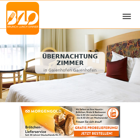
≡
ÜBERNACHTUNG
ZIMMER
in Gaienhofen Gaienhofen