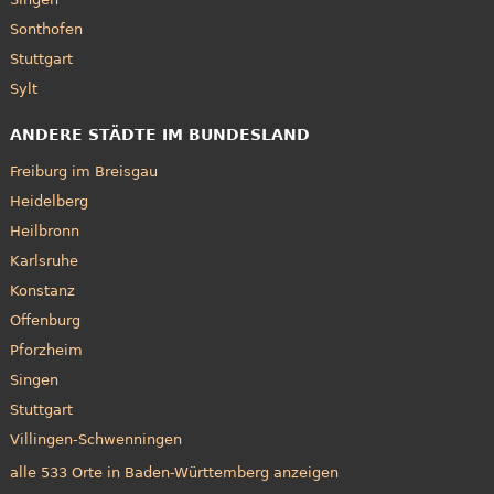
Sonthofen
Stuttgart
Sylt
ANDERE STÄDTE IM BUNDESLAND
Freiburg im Breisgau
Heidelberg
Heilbronn
Karlsruhe
Konstanz
Offenburg
Pforzheim
Singen
Stuttgart
Villingen-Schwenningen
alle 533 Orte in Baden-Württemberg anzeigen