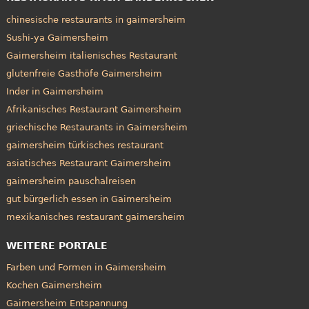
chinesische restaurants in gaimersheim
Sushi-ya Gaimersheim
Gaimersheim italienisches Restaurant
glutenfreie Gasthöfe Gaimersheim
Inder in Gaimersheim
Afrikanisches Restaurant Gaimersheim
griechische Restaurants in Gaimersheim
gaimersheim türkisches restaurant
asiatisches Restaurant Gaimersheim
gaimersheim pauschalreisen
gut bürgerlich essen in Gaimersheim
mexikanisches restaurant gaimersheim
WEITERE PORTALE
Farben und Formen in Gaimersheim
Kochen Gaimersheim
Gaimersheim Entspannung