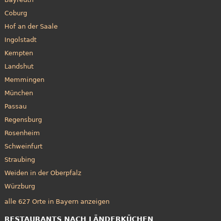
Coburg
Hof an der Saale
Ingolstadt
Kempten
Landshut
Memmingen
München
Passau
Regensburg
Rosenheim
Schweinfurt
Straubing
Weiden in der Oberpfalz
Würzburg
alle 627 Orte in Bayern anzeigen
RESTAURANTS NACH LÄNDERKÜCHEN