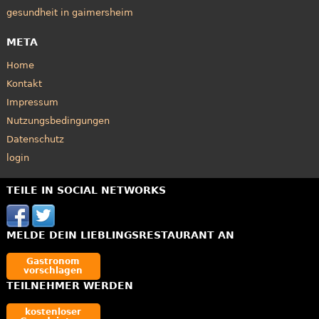
gesundheit in gaimersheim
META
Home
Kontakt
Impressum
Nutzungsbedingungen
Datenschutz
login
TEILE IN SOCIAL NETWORKS
MELDE DEIN LIEBLINGSRESTAURANT AN
Gastronom
vorschlagen
TEILNEHMER WERDEN
kostenloser