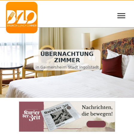
≡
ÜBERNACHTUNG
ZIMMER
in Gaimersheim Stadt Ingolstadt