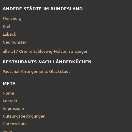
ANDERE STÄDTE IM BUNDESLAND
Flensburg
Kiel
Lübeck
Neumünster
alle 117 Orte in Schleswig-Holstein anzeigen
RESTAURANTS NACH LÄNDERKÜCHEN
Pauschal-Arrangements Glückstadt
META
Home
Kontakt
Impressum
Nutzungsbedingungen
Datenschutz
login