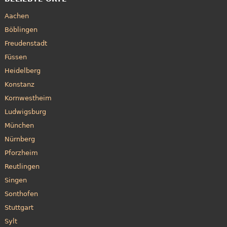
Aachen
Böblingen
Freudenstadt
Füssen
Heidelberg
Konstanz
Kornwestheim
Ludwigsburg
München
Nürnberg
Pforzheim
Reutlingen
Singen
Sonthofen
Stuttgart
Sylt