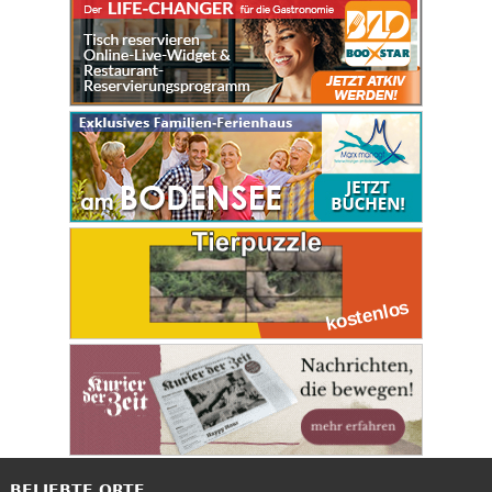
BELIEBTE ORTE