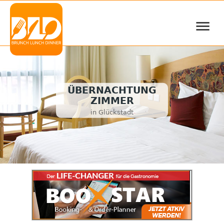
≡
ÜBERNACHTUNG
ZIMMER
in Glückstadt