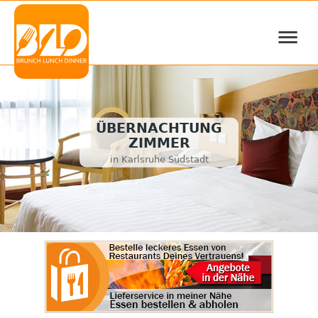
≡
ÜBERNACHTUNG
ZIMMER
in Karlsruhe Südstadt