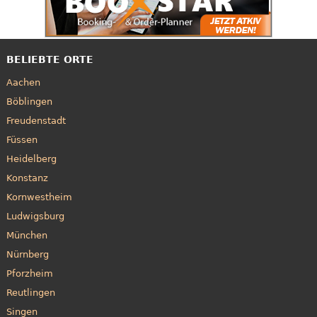
BELIEBTE ORTE
Aachen
Böblingen
Freudenstadt
Füssen
Heidelberg
Konstanz
Kornwestheim
Ludwigsburg
München
Nürnberg
Pforzheim
Reutlingen
Singen