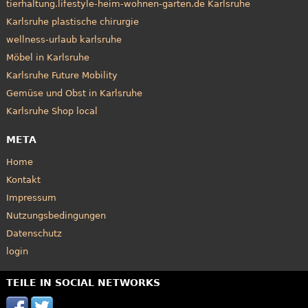
tierhaltung.lifestyle-heim-wohnen-garten.de Karlsruhe
Karlsruhe plastische chirurgie
wellness-urlaub karlsruhe
Möbel in Karlsruhe
Karlsruhe Future Mobility
Gemüse und Obst in Karlsruhe
Karlsruhe Shop local
META
Home
Kontakt
Impressum
Nutzungsbedingungen
Datenschutz
login
TEILE IN SOCIAL NETWORKS