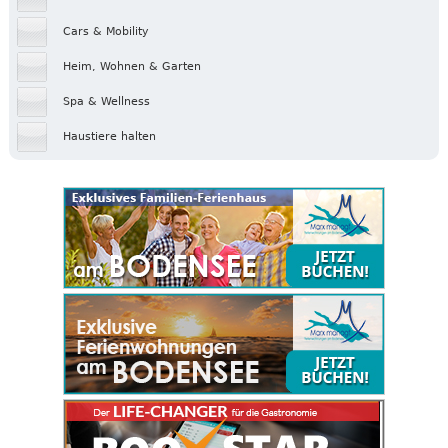
Cars & Mobility
Heim, Wohnen & Garten
Spa & Wellness
Haustiere halten