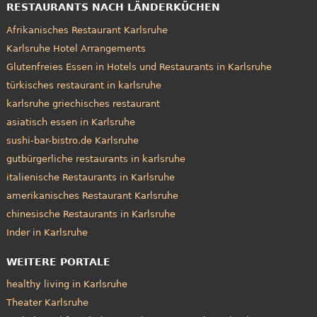
RESTAURANTS NACH LÄNDERKÜCHEN
Afrikanisches Restaurant Karlsruhe
Karlsruhe Hotel Arrangements
Glutenfreies Essen in Hotels und Restaurants in Karlsruhe
türkisches restaurant in karlsruhe
karlsruhe griechisches restaurant
asiatisch essen in Karlsruhe
sushi-bar-bistro.de Karlsruhe
gutbürgerliche restaurants in karlsruhe
italienische Restaurants in Karlsruhe
amerikanisches Restaurant Karlsruhe
chinesische Restaurants in Karlsruhe
Inder in Karlsruhe
WEITERE PORTALE
healthy living in Karlsruhe
Theater Karlsruhe