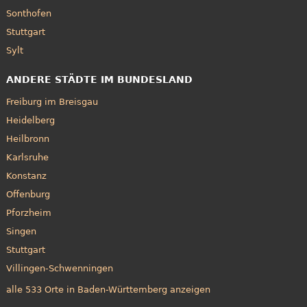
Sonthofen
Stuttgart
Sylt
ANDERE STÄDTE IM BUNDESLAND
Freiburg im Breisgau
Heidelberg
Heilbronn
Karlsruhe
Konstanz
Offenburg
Pforzheim
Singen
Stuttgart
Villingen-Schwenningen
alle 533 Orte in Baden-Württemberg anzeigen