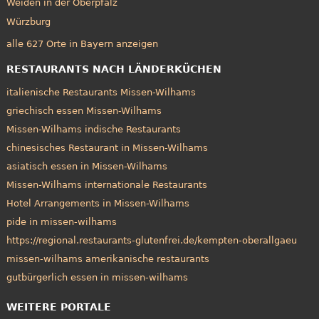
Weiden in der Oberpfalz
Würzburg
alle 627 Orte in Bayern anzeigen
RESTAURANTS NACH LÄNDERKÜCHEN
italienische Restaurants Missen-Wilhams
griechisch essen Missen-Wilhams
Missen-Wilhams indische Restaurants
chinesisches Restaurant in Missen-Wilhams
asiatisch essen in Missen-Wilhams
Missen-Wilhams internationale Restaurants
Hotel Arrangements in Missen-Wilhams
pide in missen-wilhams
https://regional.restaurants-glutenfrei.de/kempten-oberallgaeu
missen-wilhams amerikanische restaurants
gutbürgerlich essen in missen-wilhams
WEITERE PORTALE