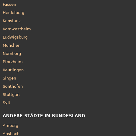
Füssen
Heidelberg
Konstanz
Kornwestheim
Ludwigsburg
München
Nürnberg
Pforzheim
Reutlingen
Singen
Sonthofen
Stuttgart
Sylt
ANDERE STÄDTE IM BUNDESLAND
Amberg
Ansbach