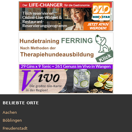
BELIEBTE ORTE
Aachen
Böblingen
Freudenstadt