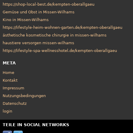
https://shop-local-best.de/kempten-oberallgaeu
Gemüse und Obst in Missen-Wilhams
Kino in Missen-Wilhams
https://lifestyle-heim-wohnen-garten.de/kempten-oberallgaeu
ästhetische kosmetische chirurgie in missen-wilhams
haustiere versorgen missen-wilhams
https://lifestyle-spa-wellnesshotel.de/kempten-oberallgaeu
META
Home
Kontakt
Impressum
Nutzungsbedingungen
Datenschutz
login
TEILE IN SOCIAL NETWORKS