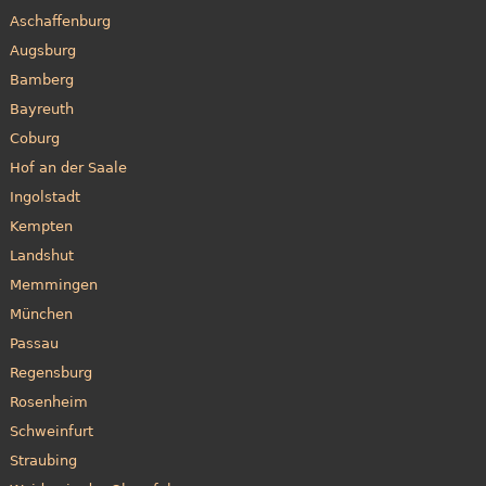
Aschaffenburg
Augsburg
Bamberg
Bayreuth
Coburg
Hof an der Saale
Ingolstadt
Kempten
Landshut
Memmingen
München
Passau
Regensburg
Rosenheim
Schweinfurt
Straubing