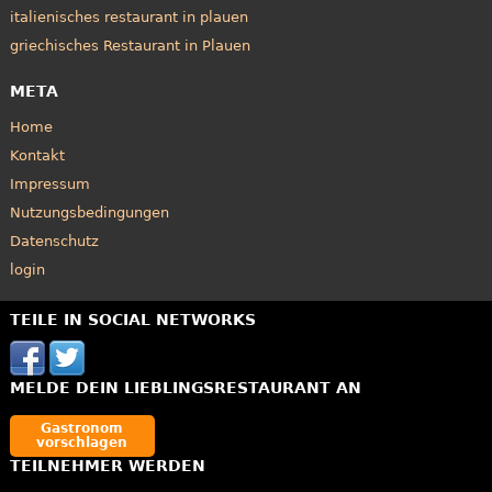
italienisches restaurant in plauen
griechisches Restaurant in Plauen
META
Home
Kontakt
Impressum
Nutzungsbedingungen
Datenschutz
login
TEILE IN SOCIAL NETWORKS
MELDE DEIN LIEBLINGSRESTAURANT AN
Gastronom
vorschlagen
TEILNEHMER WERDEN