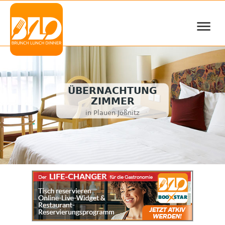
≡
ÜBERNACHTUNG
ZIMMER
in Plauen Jößnitz