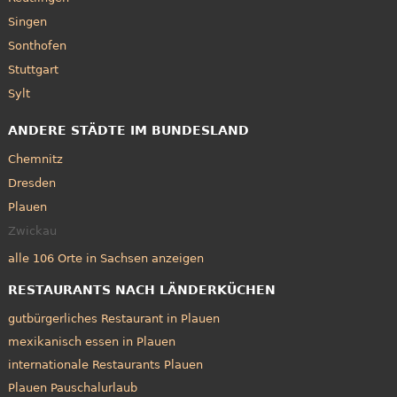
Singen
Sonthofen
Stuttgart
Sylt
ANDERE STÄDTE IM BUNDESLAND
Chemnitz
Dresden
Plauen
Zwickau
alle 106 Orte in Sachsen anzeigen
RESTAURANTS NACH LÄNDERKÜCHEN
gutbürgerliches Restaurant in Plauen
mexikanisch essen in Plauen
internationale Restaurants Plauen
Plauen Pauschalurlaub