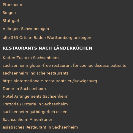
Pforzheim
Singen
Stuttgart
Villingen-Schwenningen
alle 533 Orte in Baden-Württemberg anzeigen
RESTAURANTS NACH LÄNDERKÜCHEN
Kaiten Zushi in Sachsenheim
sachsenheim gluten-free restaurant for coeliac disease patients
sachsenheim indische restaurants
https://internationale-restaurants.eu/ludwigsburg
Döner in Sachsenheim
Hotel Arrangements Sachsenheim
Trattoria / Osteria in Sachsenheim
sachsenheim gutbürgerlich essen
Sachsenheim Amerikaner
asiatisches Restaurant in Sachsenheim