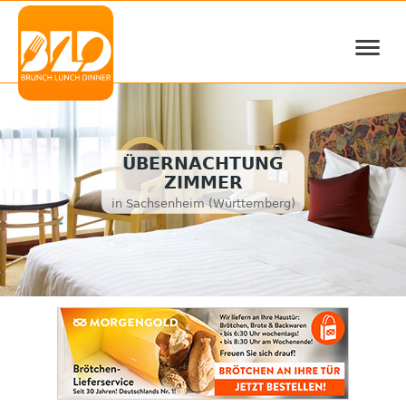
≡
ÜBERNACHTUNG
ZIMMER
in Sachsenheim (Württemberg)