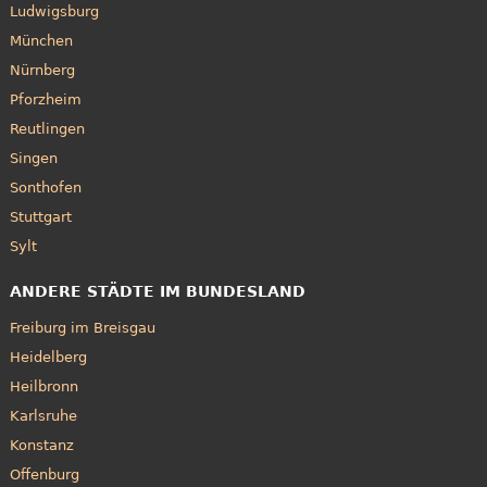
Ludwigsburg
München
Nürnberg
Pforzheim
Reutlingen
Singen
Sonthofen
Stuttgart
Sylt
ANDERE STÄDTE IM BUNDESLAND
Freiburg im Breisgau
Heidelberg
Heilbronn
Karlsruhe
Konstanz
Offenburg