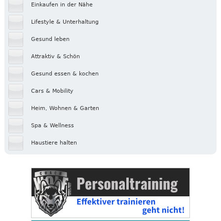
Einkaufen in der Nähe
Lifestyle & Unterhaltung
Gesund leben
Attraktiv & Schön
Gesund essen & kochen
Cars & Mobility
Heim, Wohnen & Garten
Spa & Wellness
Haustiere halten