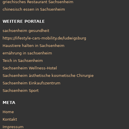
griechisches Restaurant Sachsenheim
chinesisch essen in Sachsenheim
WEITERE PORTALE
sachsenheim gesundheit
https://lifestyle-cars-mobility.de/ludwigsburg
Haustiere halten in Sachsenheim
ernährung in sachsenheim
Teich in Sachsenheim
Sachsenheim Wellness-Hotel
Sachsenheim ästhetische kosmetische Chirurgie
Sachsenheim Einkaufszentrum
Sachsenheim Sport
META
Home
Kontakt
Impressum