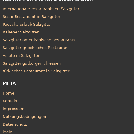
internationale-restaurants.eu Salzgitter
Sushi-Restaurant in Salzgitter
Pauschalurlaub Salzgitter
Italiener Salzgitter
Salzgitter amerikanische Restaurants
Salzgitter griechisches Restaurant
Asiate in Salzgitter
Salzgitter gutbürgerlich essen
türkisches Restaurant in Salzgitter
META
Home
Kontakt
Impressum
Nutzungsbedingungen
Datenschutz
login