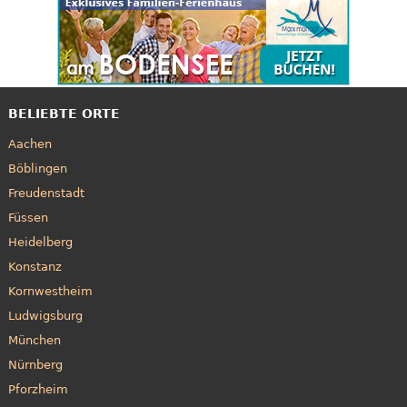
BELIEBTE ORTE
Aachen
Böblingen
Freudenstadt
Füssen
Heidelberg
Konstanz
Kornwestheim
Ludwigsburg
München
Nürnberg
Pforzheim