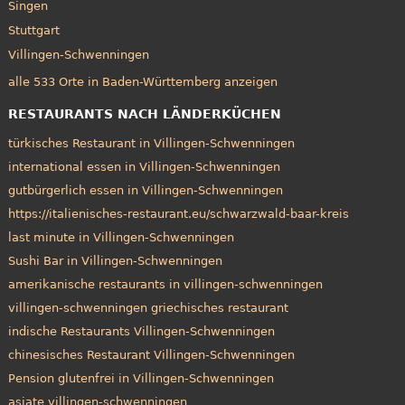
Singen
Stuttgart
Villingen-Schwenningen
alle 533 Orte in Baden-Württemberg anzeigen
RESTAURANTS NACH LÄNDERKÜCHEN
türkisches Restaurant in Villingen-Schwenningen
international essen in Villingen-Schwenningen
gutbürgerlich essen in Villingen-Schwenningen
https://italienisches-restaurant.eu/schwarzwald-baar-kreis
last minute in Villingen-Schwenningen
Sushi Bar in Villingen-Schwenningen
amerikanische restaurants in villingen-schwenningen
villingen-schwenningen griechisches restaurant
indische Restaurants Villingen-Schwenningen
chinesisches Restaurant Villingen-Schwenningen
Pension glutenfrei in Villingen-Schwenningen
asiate villingen-schwenningen