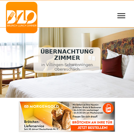
≡
ÜBERNACHTUNG
ZIMMER
in Villingen-Schwenningen
Obereschach