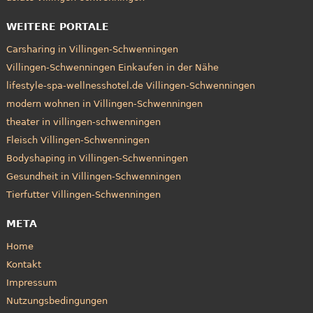
WEITERE PORTALE
Carsharing in Villingen-Schwenningen
Villingen-Schwenningen Einkaufen in der Nähe
lifestyle-spa-wellnesshotel.de Villingen-Schwenningen
modern wohnen in Villingen-Schwenningen
theater in villingen-schwenningen
Fleisch Villingen-Schwenningen
Bodyshaping in Villingen-Schwenningen
Gesundheit in Villingen-Schwenningen
Tierfutter Villingen-Schwenningen
META
Home
Kontakt
Impressum
Nutzungsbedingungen