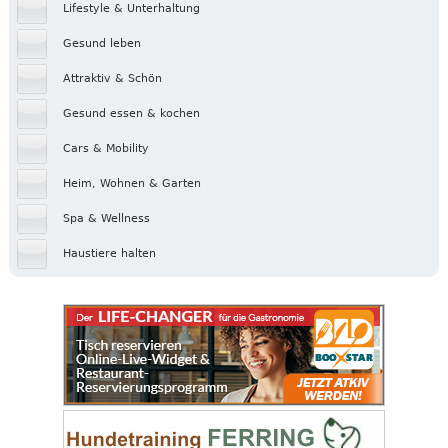
Lifestyle & Unterhaltung
Gesund leben
Attraktiv & Schön
Gesund essen & kochen
Cars & Mobility
Heim, Wohnen & Garten
Spa & Wellness
Haustiere halten