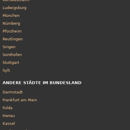
Ludwigsburg
München
Nürnberg
Pforzheim
Reutlingen
Singen
Sonthofen
Stuttgart
Sylt
ANDERE STÄDTE IM BUNDESLAND
Darmstadt
Frankfurt am Main
Fulda
Hanau
Kassel