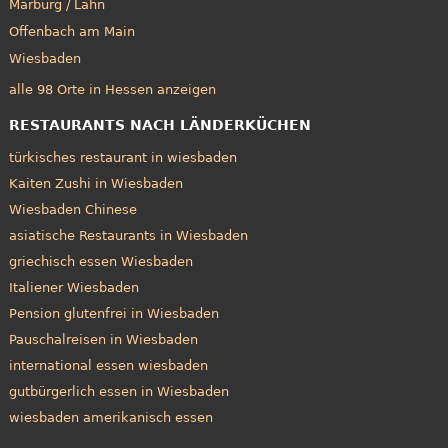
Marburg / Lahn
Offenbach am Main
Wiesbaden
alle 98 Orte in Hessen anzeigen
RESTAURANTS NACH LÄNDERKÜCHEN
türkisches restaurant in wiesbaden
Kaiten Zushi in Wiesbaden
Wiesbaden Chinese
asiatische Restaurants in Wiesbaden
griechisch essen Wiesbaden
Italiener Wiesbaden
Pension glutenfrei in Wiesbaden
Pauschalreisen in Wiesbaden
international essen wiesbaden
gutbürgerlich essen in Wiesbaden
wiesbaden amerikanisch essen