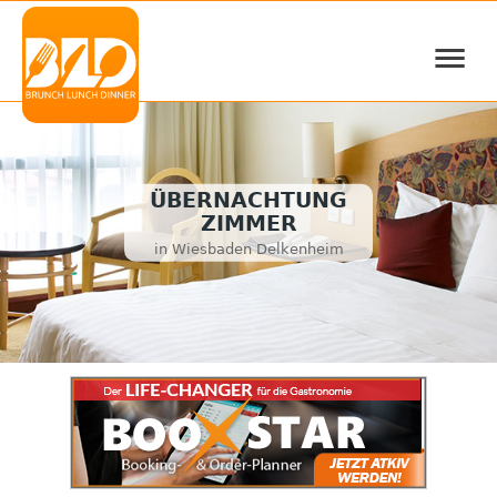
≡
ÜBERNACHTUNG
ZIMMER
in Wiesbaden Delkenheim