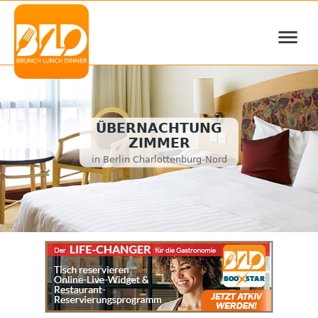
≡
ÜBERNACHTUNG
ZIMMER
in Berlin Charlottenburg-Nord