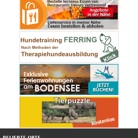
BELIEBTE ORTE