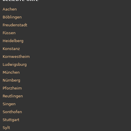
Aachen
Böblingen
Freudenstadt
Füssen
Heidelberg
Konstanz
Kornwestheim
Ludwigsburg
München
Nürnberg
Pforzheim
Reutlingen
Singen
Sonthofen
Stuttgart
Sylt