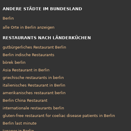
ANDERE STÄDTE IM BUNDESLAND
Berlin
alle Orte in Berlin anzeigen
RESTAURANTS NACH LÄNDERKÜCHEN
gutbürgerliches Restaurant Berlin
Berlin indische Restaurants
börek berlin
Asia Restaurant in Berlin
griechische restaurants in berlin
italienisches Restaurant in Berlin
amerikanisches restaurant berlin
Berlin China Restaurant
internationale restaurants berlin
gluten-free restaurant for coeliac disease patients in Berlin
Berlin last minute
Japaner in Berlin