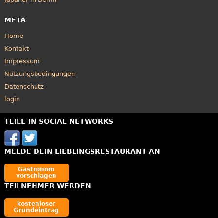
META
Home
Kontakt
Impressum
Nutzungsbedingungen
Datenschutz
login
TEILE IN SOCIAL NETWORKS
MELDE DEIN LIEBLINGSRESTAURANT AN
Gastronom
vorschlagen
TEILNEHMER WERDEN
kostenloser
Grundeintrag