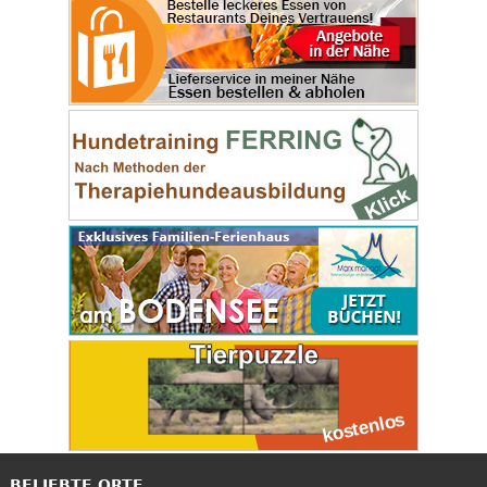
BELIEBTE ORTE