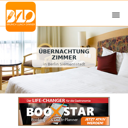
≡
ÜBERNACHTUNG
ZIMMER
in Berlin Siemensstadt