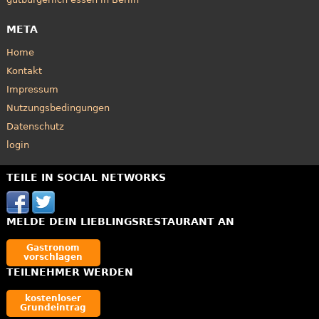
META
Home
Kontakt
Impressum
Nutzungsbedingungen
Datenschutz
login
TEILE IN SOCIAL NETWORKS
MELDE DEIN LIEBLINGSRESTAURANT AN
Gastronom
vorschlagen
TEILNEHMER WERDEN
kostenloser
Grundeintrag