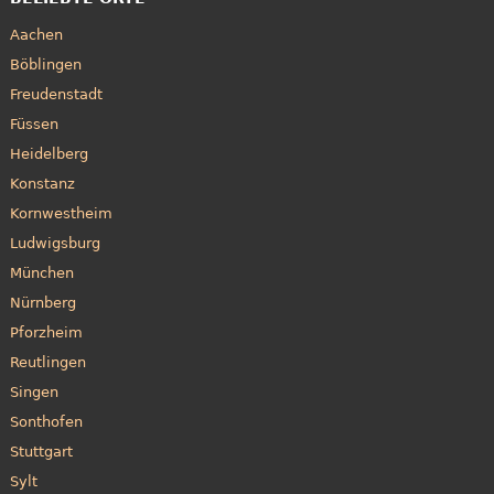
Aachen
Böblingen
Freudenstadt
Füssen
Heidelberg
Konstanz
Kornwestheim
Ludwigsburg
München
Nürnberg
Pforzheim
Reutlingen
Singen
Sonthofen
Stuttgart
Sylt