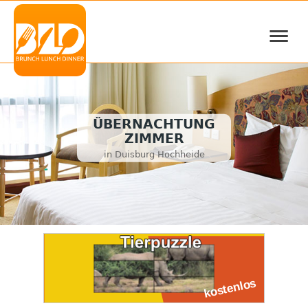
≡
ÜBERNACHTUNG
ZIMMER
in Duisburg Hochheide