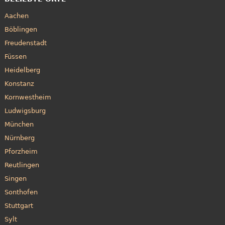
Aachen
Böblingen
Freudenstadt
Füssen
Heidelberg
Konstanz
Kornwestheim
Ludwigsburg
München
Nürnberg
Pforzheim
Reutlingen
Singen
Sonthofen
Stuttgart
Sylt