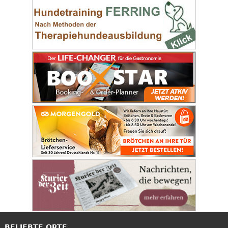
BELIEBTE ORTE