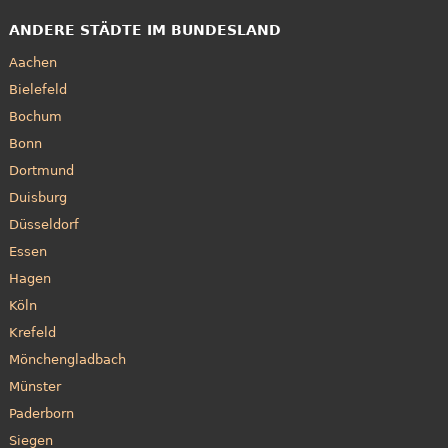
ANDERE STÄDTE IM BUNDESLAND
Aachen
Bielefeld
Bochum
Bonn
Dortmund
Duisburg
Düsseldorf
Essen
Hagen
Köln
Krefeld
Mönchengladbach
Münster
Paderborn
Siegen