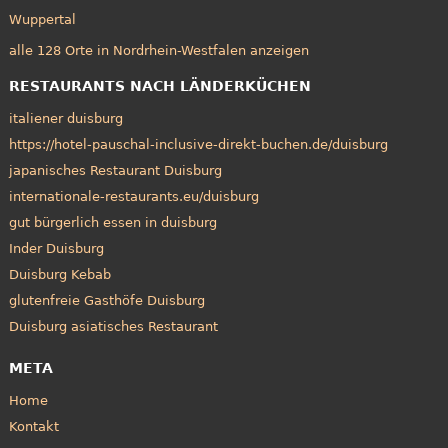
Wuppertal
alle 128 Orte in Nordrhein-Westfalen anzeigen
RESTAURANTS NACH LÄNDERKÜCHEN
italiener duisburg
https://hotel-pauschal-inclusive-direkt-buchen.de/duisburg
japanisches Restaurant Duisburg
internationale-restaurants.eu/duisburg
gut bürgerlich essen in duisburg
Inder Duisburg
Duisburg Kebab
glutenfreie Gasthöfe Duisburg
Duisburg asiatisches Restaurant
META
Home
Kontakt