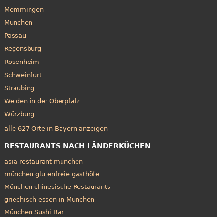
Memmingen
München
Passau
Regensburg
Rosenheim
Schweinfurt
Straubing
Weiden in der Oberpfalz
Würzburg
alle 627 Orte in Bayern anzeigen
RESTAURANTS NACH LÄNDERKÜCHEN
asia restaurant münchen
münchen glutenfreie gasthöfe
München chinesische Restaurants
griechisch essen in München
München Sushi Bar