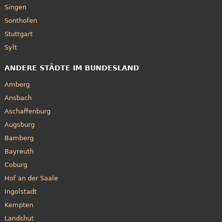
Singen
Sonthofen
Stuttgart
Sylt
ANDERE STÄDTE IM BUNDESLAND
Amberg
Ansbach
Aschaffenburg
Augsburg
Bamberg
Bayreuth
Coburg
Hof an der Saale
Ingolstadt
Kempten
Landshut