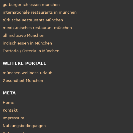
gutbürgerlich essen münchen
internationale restaurants in münchen
türkische Restaurants München
mexikanisches restaurant münchen
all inclusive München
indisch essen in München
Trattoria / Osteria in München
WEITERE PORTALE
münchen wellness-urlaub
Gesundheit München
META
Home
Kontakt
Impressum
Nutzungsbedingungen