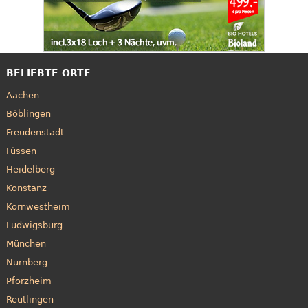
BELIEBTE ORTE
Aachen
Böblingen
Freudenstadt
Füssen
Heidelberg
Konstanz
Kornwestheim
Ludwigsburg
München
Nürnberg
Pforzheim
Reutlingen