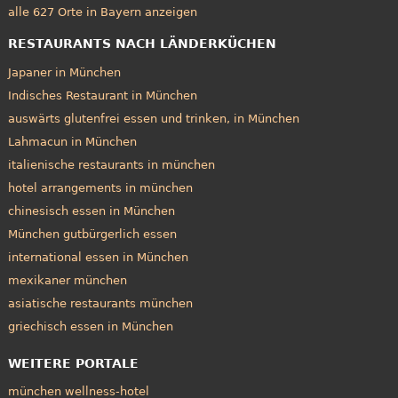
alle 627 Orte in Bayern anzeigen
RESTAURANTS NACH LÄNDERKÜCHEN
Japaner in München
Indisches Restaurant in München
auswärts glutenfrei essen und trinken, in München
Lahmacun in München
italienische restaurants in münchen
hotel arrangements in münchen
chinesisch essen in München
München gutbürgerlich essen
international essen in München
mexikaner münchen
asiatische restaurants münchen
griechisch essen in München
WEITERE PORTALE
münchen wellness-hotel