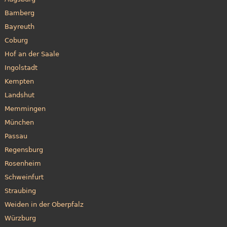
Bamberg
Bayreuth
Coburg
Hof an der Saale
Ingolstadt
Kempten
Landshut
Memmingen
München
Passau
Regensburg
Rosenheim
Schweinfurt
Straubing
Weiden in der Oberpfalz
Würzburg