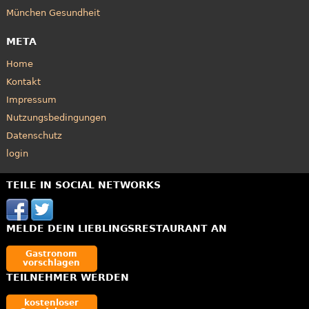
München Gesundheit
META
Home
Kontakt
Impressum
Nutzungsbedingungen
Datenschutz
login
TEILE IN SOCIAL NETWORKS
MELDE DEIN LIEBLINGSRESTAURANT AN
Gastronom
vorschlagen
TEILNEHMER WERDEN
kostenloser