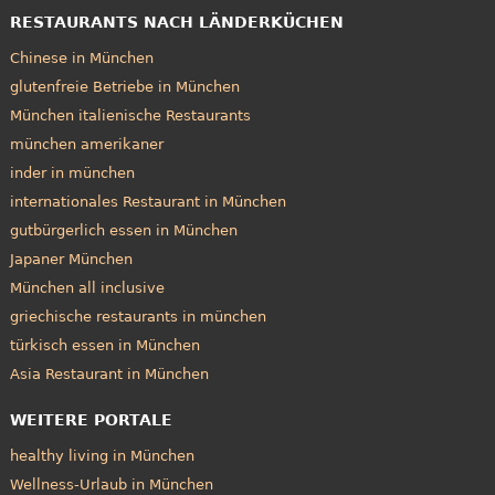
RESTAURANTS NACH LÄNDERKÜCHEN
Chinese in München
glutenfreie Betriebe in München
München italienische Restaurants
münchen amerikaner
inder in münchen
internationales Restaurant in München
gutbürgerlich essen in München
Japaner München
München all inclusive
griechische restaurants in münchen
türkisch essen in München
Asia Restaurant in München
WEITERE PORTALE
healthy living in München
Wellness-Urlaub in München