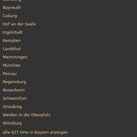
Bayreuth
Coburg
Hof an der Saale
Ingolstadt
Kempten
Landshut
Memmingen
München
Passau
Regensburg
Rosenheim
Schweinfurt
Straubing
Weiden in der Oberpfalz
Würzburg
alle 627 Orte in Bayern anzeigen