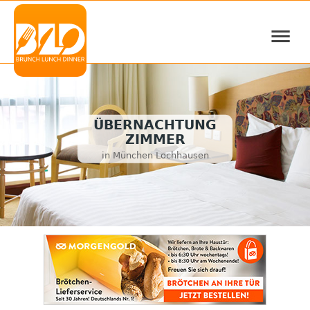
≡
ÜBERNACHTUNG
ZIMMER
in München Lochhausen