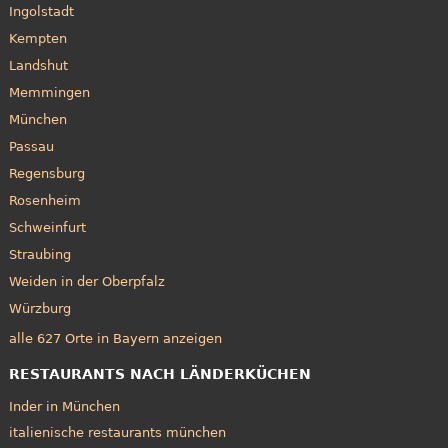
Ingolstadt
Kempten
Landshut
Memmingen
München
Passau
Regensburg
Rosenheim
Schweinfurt
Straubing
Weiden in der Oberpfalz
Würzburg
alle 627 Orte in Bayern anzeigen
RESTAURANTS NACH LÄNDERKÜCHEN
Inder in München
italienische restaurants münchen