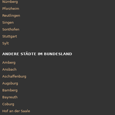
Nürnberg
Pforzheim
Reutlingen
Singen
Sonthofen
Stuttgart
Sylt
ANDERE STÄDTE IM BUNDESLAND
Amberg
Ansbach
Aschaffenburg
Augsburg
Bamberg
Bayreuth
Coburg
Hof an der Saale