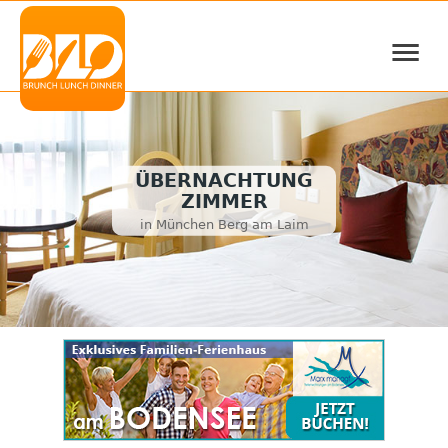
≡
ÜBERNACHTUNG
ZIMMER
in München Berg am Laim