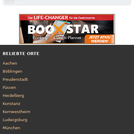
BELIEBTE ORTE
Aachen
Böblingen
Freudenstadt
Füssen
Heidelberg
Konstanz
Kornwestheim
Ludwigsburg
München