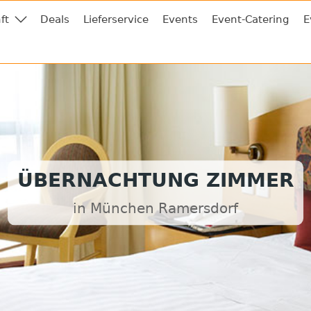
ft
Deals
Lieferservice
Events
Event-Catering
E
ÜBERNACHTUNG ZIMMER
in München Ramersdorf