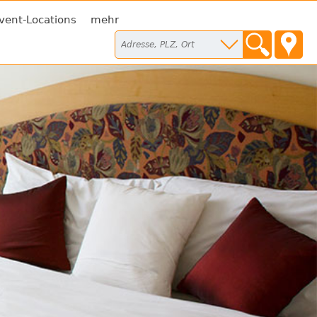
vent-Locations
mehr