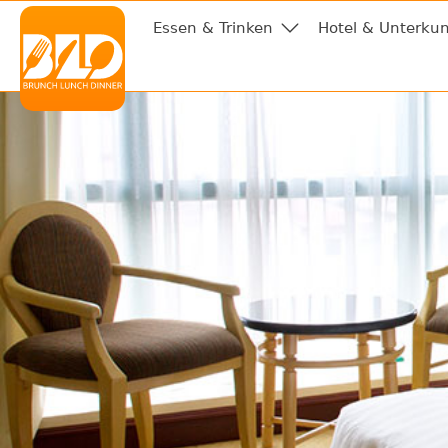
Essen & Trinken
Hotel & Unterkun