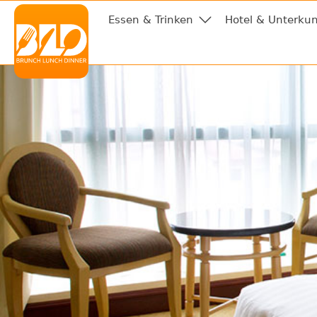
Essen & Trinken
Hotel & Unterkun