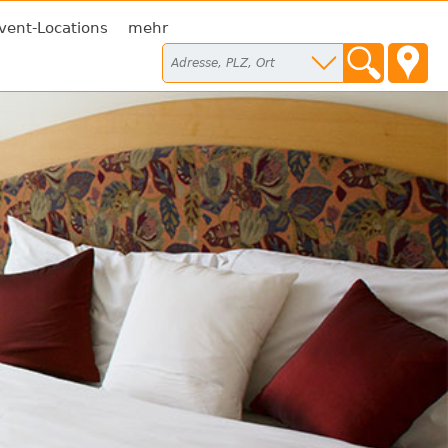
vent-Locations
mehr