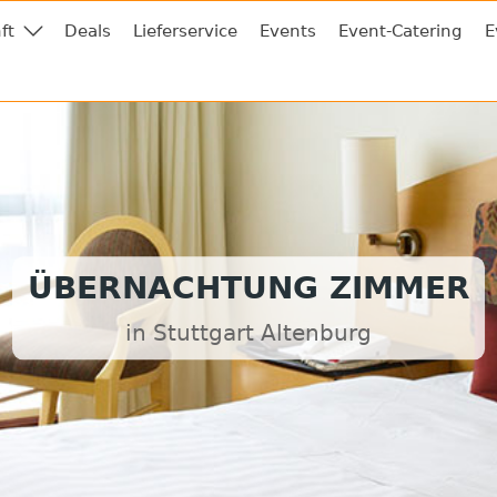
ft
Deals
Lieferservice
Events
Event-Catering
E
ÜBERNACHTUNG ZIMMER
in Stuttgart Altenburg