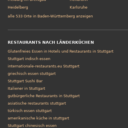
Heidelberg
Karlsruhe
alle 533 Orte in Baden-Württemberg anzeigen
RESTAURANTS NACH LÄNDERKÜCHEN
Glutenfreies Essen in Hotels und Restaurants in Stuttgart
Stuttgart indisch essen
internationale-restaurants.eu Stuttgart
griechisch essen stuttgart
Stuttgart Sushi Bar
Italiener in Stuttgart
gutbürgerliche Restaurants in Stuttgart
asiatische restaurants stuttgart
türkisch essen stuttgart
amerikanische küche in stuttgart
Stuttgart chinesisch essen