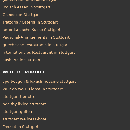
indisch essen in Stuttgart
Chinese in Stuttgart
Trattoria / Osteria in Stuttgart
amerikanische Küche Stuttgart
Pauschal-Arrangements in Stuttgart
griechische restaurants in stuttgart
internationales Restaurant in Stuttgart
sushi-ya in stuttgart
WEITERE PORTALE
sportwagen & luxuslimousine stuttgart
kauf da wo Du lebst in Stuttgart
stuttgart tierfutter
healthy living stuttgart
stuttgart grillen
stuttgart wellness-hotel
Freizeit in Stuttgart