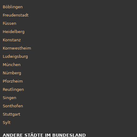
Böblingen
Freudenstadt
Füssen
Heidelberg
Konstanz
Kornwestheim
Ludwigsburg
München
Nürnberg
Pforzheim
Reutlingen
Singen
Sonthofen
Stuttgart
Sylt
ANDERE STÄDTE IM BUNDESLAND