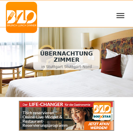
≡
ÜBERNACHTUNG
ZIMMER
in Stuttgart Stuttgart-Nord