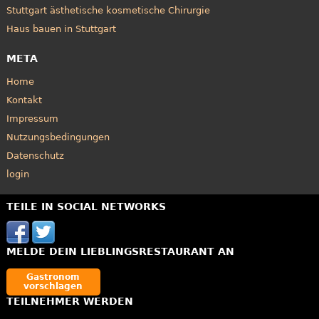
Stuttgart ästhetische kosmetische Chirurgie
Haus bauen in Stuttgart
META
Home
Kontakt
Impressum
Nutzungsbedingungen
Datenschutz
login
TEILE IN SOCIAL NETWORKS
MELDE DEIN LIEBLINGSRESTAURANT AN
Gastronom
vorschlagen
TEILNEHMER WERDEN