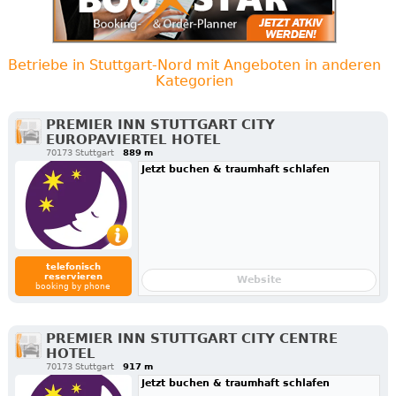
Betriebe in Stuttgart-Nord mit Angeboten in anderen
Kategorien
PREMIER INN STUTTGART CITY
EUROPAVIERTEL HOTEL
70173 Stuttgart
889 m
Jetzt buchen & traumhaft schlafen
telefonisch
reservieren
Website
booking by phone
PREMIER INN STUTTGART CITY CENTRE
HOTEL
70173 Stuttgart
917 m
Jetzt buchen & traumhaft schlafen