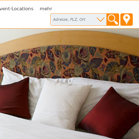
vent-Locations
mehr