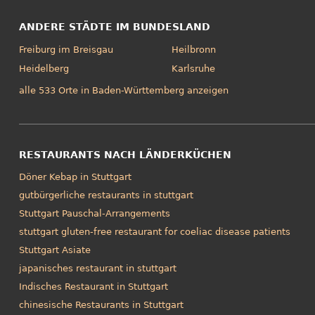
ANDERE STÄDTE IM BUNDESLAND
Freiburg im Breisgau
Heilbronn
Heidelberg
Karlsruhe
alle 533 Orte in Baden-Württemberg anzeigen
RESTAURANTS NACH LÄNDERKÜCHEN
Döner Kebap in Stuttgart
gutbürgerliche restaurants in stuttgart
Stuttgart Pauschal-Arrangements
stuttgart gluten-free restaurant for coeliac disease patients
Stuttgart Asiate
japanisches restaurant in stuttgart
Indisches Restaurant in Stuttgart
chinesische Restaurants in Stuttgart