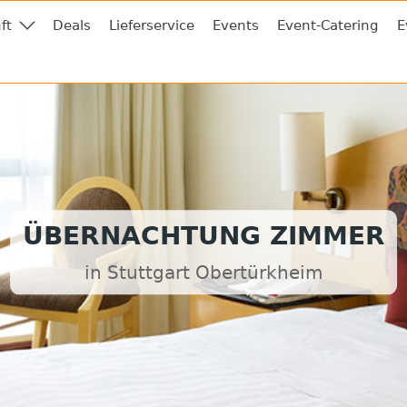
ft
Deals
Lieferservice
Events
Event-Catering
E
ÜBERNACHTUNG ZIMMER
in Stuttgart Obertürkheim