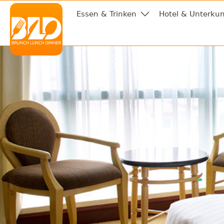
Essen & Trinken
Hotel & Unterkun