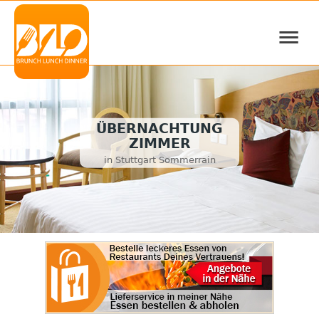
≡
ÜBERNACHTUNG
ZIMMER
in Stuttgart Sommerrain