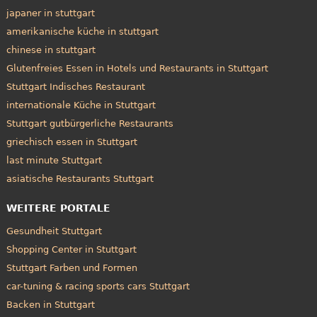
japaner in stuttgart
amerikanische küche in stuttgart
chinese in stuttgart
Glutenfreies Essen in Hotels und Restaurants in Stuttgart
Stuttgart Indisches Restaurant
internationale Küche in Stuttgart
Stuttgart gutbürgerliche Restaurants
griechisch essen in Stuttgart
last minute Stuttgart
asiatische Restaurants Stuttgart
WEITERE PORTALE
Gesundheit Stuttgart
Shopping Center in Stuttgart
Stuttgart Farben und Formen
car-tuning & racing sports cars Stuttgart
Backen in Stuttgart