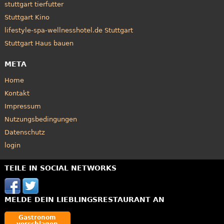
stuttgart tierfutter
Stuttgart Kino
lifestyle-spa-wellnesshotel.de Stuttgart
Stuttgart Haus bauen
META
Home
Kontakt
Impressum
Nutzungsbedingungen
Datenschutz
login
TEILE IN SOCIAL NETWORKS
MELDE DEIN LIEBLINGSRESTAURANT AN
Gastronom