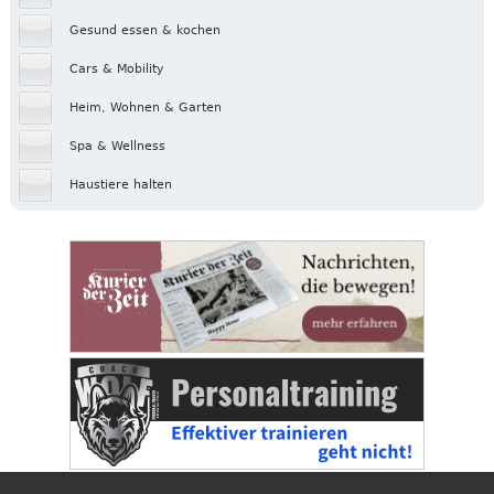
Gesund essen & kochen
Cars & Mobility
Heim, Wohnen & Garten
Spa & Wellness
Haustiere halten