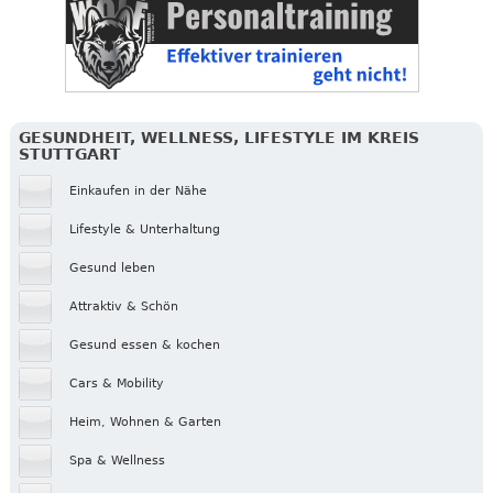
GESUNDHEIT, WELLNESS, LIFESTYLE IM KREIS
STUTTGART
Einkaufen in der Nähe
Lifestyle & Unterhaltung
Gesund leben
Attraktiv & Schön
Gesund essen & kochen
Cars & Mobility
Heim, Wohnen & Garten
Spa & Wellness