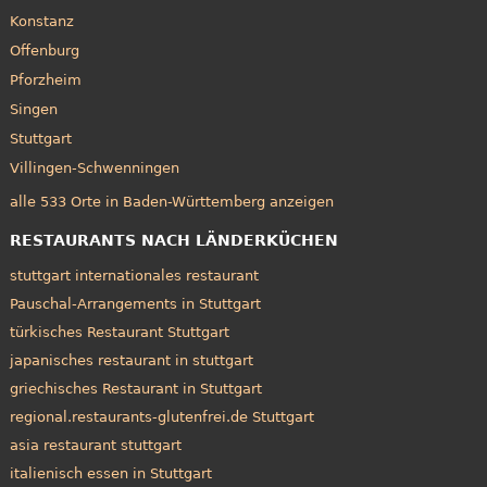
Konstanz
Offenburg
Pforzheim
Singen
Stuttgart
Villingen-Schwenningen
alle 533 Orte in Baden-Württemberg anzeigen
RESTAURANTS NACH LÄNDERKÜCHEN
stuttgart internationales restaurant
Pauschal-Arrangements in Stuttgart
türkisches Restaurant Stuttgart
japanisches restaurant in stuttgart
griechisches Restaurant in Stuttgart
regional.restaurants-glutenfrei.de Stuttgart
asia restaurant stuttgart
italienisch essen in Stuttgart