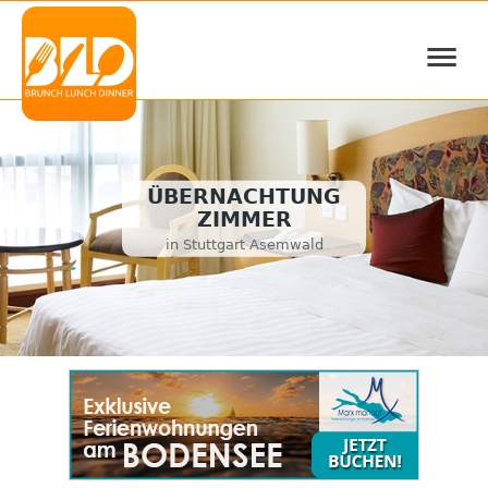
≡
ÜBERNACHTUNG
ZIMMER
in Stuttgart Asemwald