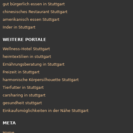
gut bürgerlich essen in Stuttgart
chinesisches Restaurant Stuttgart
amerikanisch essen Stuttgart
Inder in Stuttgart
WEITERE PORTALE
Wellness-Hotel Stuttgart
heimtextilien in stuttgart
Ernährungsberatung in Stuttgart
Freizeit in Stuttgart
harmonische Körpersilhouette Stuttgart
Tierfutter in Stuttgart
carsharing in stuttgart
gesundheit stuttgart
Einkaufsmöglichkeiten in der Nähe Stuttgart
META
Home