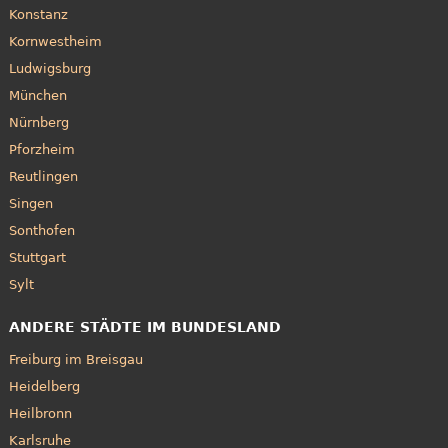
Konstanz
Kornwestheim
Ludwigsburg
München
Nürnberg
Pforzheim
Reutlingen
Singen
Sonthofen
Stuttgart
Sylt
ANDERE STÄDTE IM BUNDESLAND
Freiburg im Breisgau
Heidelberg
Heilbronn
Karlsruhe