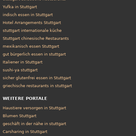
Yufka in Stuttgart
indisch essen in Stuttgart
Hotel Arrangements Stuttgart
stuttgart internationale küche
Stuttgart chinesische Restaurants
mexikanisch essen Stuttgart
gut bürgerlich essen in stuttgart
Italiener in Stuttgart
sushi-ya stuttgart
sicher glutenfrei essen in Stuttgart
griechische restaurants in stuttgart
WEITERE PORTALE
Haustiere versorgen in Stuttgart
Blumen Stuttgart
geschäft in der nähe in stuttgart
Carsharing in Stuttgart