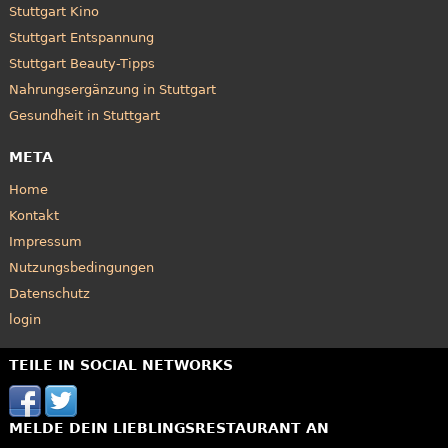
Stuttgart Kino
Stuttgart Entspannung
Stuttgart Beauty-Tipps
Nahrungsergänzung in Stuttgart
Gesundheit in Stuttgart
META
Home
Kontakt
Impressum
Nutzungsbedingungen
Datenschutz
login
TEILE IN SOCIAL NETWORKS
MELDE DEIN LIEBLINGSRESTAURANT AN