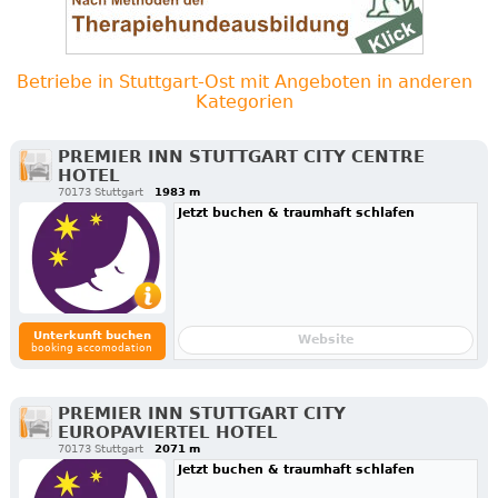
Betriebe in Stuttgart-Ost mit Angeboten in anderen
Kategorien
PREMIER INN STUTTGART CITY CENTRE
HOTEL
70173 Stuttgart
1983 m
Jetzt buchen & traumhaft schlafen
Unterkunft buchen
Website
booking accomodation
PREMIER INN STUTTGART CITY
EUROPAVIERTEL HOTEL
70173 Stuttgart
2071 m
Jetzt buchen & traumhaft schlafen