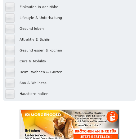
Einkaufen in der Nähe
Lifestyle & Unterhaltung
Gesund leben
Attraktiv & Schön
Gesund essen & kochen
Cars & Mobility
Heim, Wohnen & Garten
Spa & Wellness
Haustiere halten