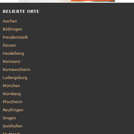
BELIEBTE ORTE
Aachen
Böblingen
Freudenstadt
Füssen
Heidelberg
Konstanz
Kornwestheim
Ludwigsburg
München
Nürnberg
Pforzheim
Reutlingen
Singen
Sonthofen