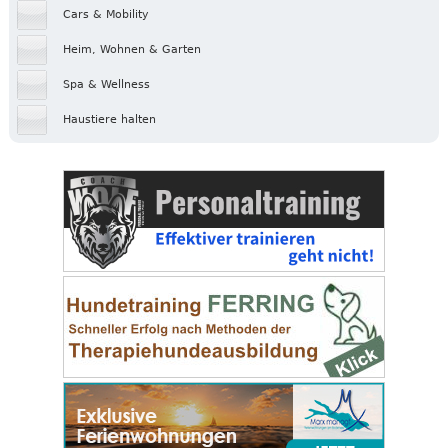
Cars & Mobility
Heim, Wohnen & Garten
Spa & Wellness
Haustiere halten