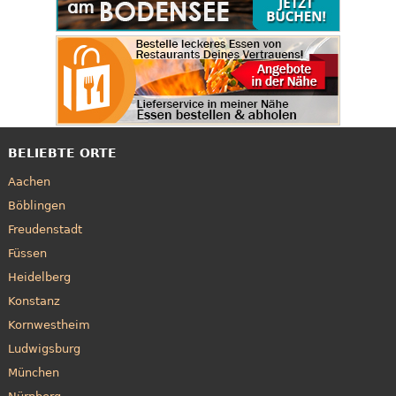
BELIEBTE ORTE
Aachen
Böblingen
Freudenstadt
Füssen
Heidelberg
Konstanz
Kornwestheim
Ludwigsburg
München