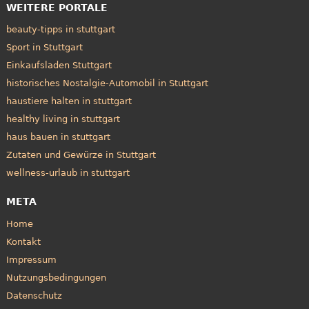
WEITERE PORTALE
beauty-tipps in stuttgart
Sport in Stuttgart
Einkaufsladen Stuttgart
historisches Nostalgie-Automobil in Stuttgart
haustiere halten in stuttgart
healthy living in stuttgart
haus bauen in stuttgart
Zutaten und Gewürze in Stuttgart
wellness-urlaub in stuttgart
META
Home
Kontakt
Impressum
Nutzungsbedingungen
Datenschutz