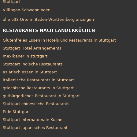
Stuttgart
Villingen-Schwenningen
alle 533 Orte in Baden-Württemberg anzeigen
RESTAURANTS NACH LÄNDERKÜCHEN
Glutenfreies Essen in Hotels und Restaurants in Stuttgart
Stuttgart Hotel Arrangements
mexikaner in stuttgart
Stuttgart indische Restaurants
asiatisch essen in Stuttgart
italienische Restaurants in Stuttgart
griechische Restaurants in Stuttgart
gutbürgerliches Restaurant in Stuttgart
Stuttgart chinesische Restaurants
Pide Stuttgart
Stuttgart internationale Küche
Stuttgart japanisches Restaurant